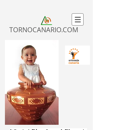
TORNOCANARIO.COM