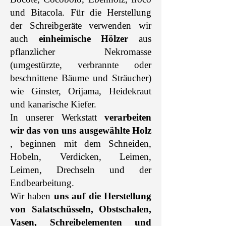
und Bitacola. Für die Herstellung
der Schreibgeräte verwenden wir
auch
einheimische Hölzer
aus
pflanzlicher Nekromasse
(umgestürzte, verbrannte oder
beschnittene Bäume und Sträucher)
wie Ginster, Orijama, Heidekraut
und kanarische Kiefer.
In unserer Werkstatt
verarbeiten
wir das von uns ausgewählte Holz
, beginnen mit dem Schneiden,
Hobeln, Verdicken, Leimen,
Leimen, Drechseln und der
Endbearbeitung.
Wir haben
uns auf die Herstellung
von Salatschüsseln, Obstschalen,
Vasen, Schreibelementen und