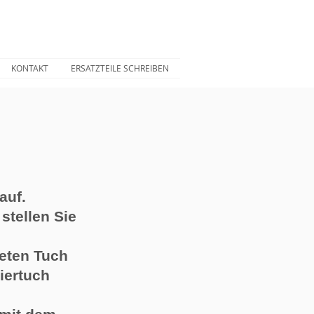
KONTAKT
ERSATZTEILE SCHREIBEN
auf.
stellen Sie
eten Tuch
iertuch