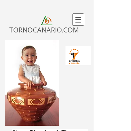
TORNOCANARIO.COM