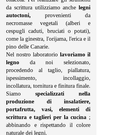
da scrittura utilizziamo anche
legni
autoctoni,
provenienti da
necromasse vegetali (alberi e
cespugli caduti, bruciati o potati),
come la ginestra, l'orijama, l'erica e il
pino delle Canarie.
Nel nostro laboratorio
lavoriamo il
legno
da noi selezionato,
procedendo al taglio, piallatura,
ispessimento, incollaggio,
incollatura, tornitura e finitura finale.
Siamo
specializzati nella
produzione di insalatiere,
portafrutta, vasi, elementi di
scrittura e taglieri per la cucina
;
abbinando e rispettando il colore
naturale dei legni.